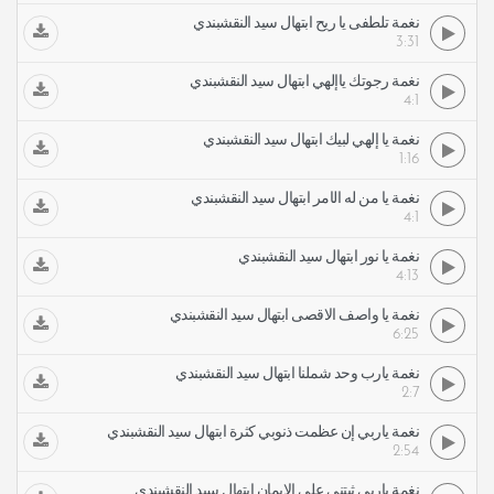
نغمة تلطفى يا ريح ابتهال سيد النقشبندي
3:31
نغمة رجوتك ياإلهي ابتهال سيد النقشبندي
4:1
نغمة يا إلهي لبيك ابتهال سيد النقشبندي
1:16
نغمة يا من له الأمر ابتهال سيد النقشبندي
4:1
نغمة يا نور ابتهال سيد النقشبندي
4:13
نغمة يا واصف الاقصى ابتهال سيد النقشبندي
6:25
نغمة يارب وحد شملنا ابتهال سيد النقشبندي
2:7
نغمة ياربي إن عظمت ذنوبي كثرة ابتهال سيد النقشبندي
2:54
نغمة ياربي ثبتني على الايمان ابتهال سيد النقشبندي