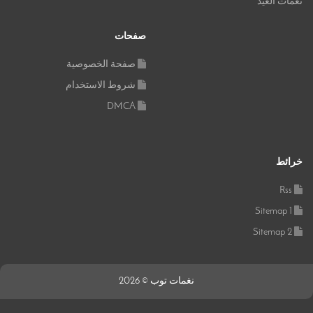
نغمات العيد
صفحات
صفحة الخصوصية
شروط الاستخدام
DMCA
خرائط
Rss
Sitemap 1
Sitemap 2
نغمات توب © 2026