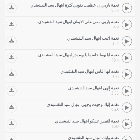
نغمة ياربي إن عظمت ذنوبي كثرة ابتهال سيد النقشبندي
2:54
نغمة ياربي ثبتني على الايمان ابتهال سيد النقشبندي
4:9
نغمة أغيب ابتهال سيد النقشبندي
3:13
نغمة أيا يوما حاسما يا يوم بدر ابتهال سيد النقشبندي
18:4
نغمة أيها الناس ابتهال سيد النقشبندي
3:51
نغمة إلهي ابتهال سيد النقشبندي
3:55
نغمة إليك وجهت وجهي ابتهال سيد النقشبندي
2:48
نغمة النفس تشكو ابتهال سيد النقشبندي
1:30
نغمة ببابك ابتهال سيد النقشبندي