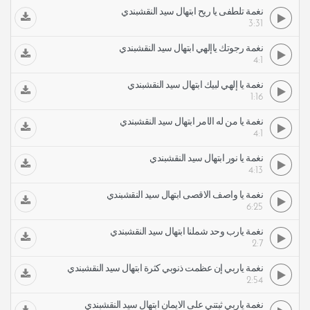
نغمة تلطفى يا ريح ابتهال سيد النقشبندي
3:31
نغمة رجوتك ياإلهي ابتهال سيد النقشبندي
4:1
نغمة يا إلهي لبيك ابتهال سيد النقشبندي
1:16
نغمة يا من له الأمر ابتهال سيد النقشبندي
4:1
نغمة يا نور ابتهال سيد النقشبندي
4:13
نغمة يا واصف الاقصى ابتهال سيد النقشبندي
6:25
نغمة يارب وحد شملنا ابتهال سيد النقشبندي
2:7
نغمة ياربي إن عظمت ذنوبي كثرة ابتهال سيد النقشبندي
2:54
نغمة ياربي ثبتني على الايمان ابتهال سيد النقشبندي