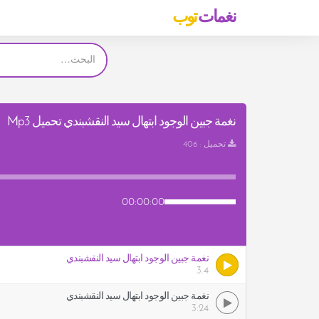
نغمات
توب
نغمة جبين الوجود ابتهال سيد النقشبندي تحميل Mp3
تحميل : 406
00:00:00
نغمة جبين الوجود ابتهال سيد النقشبندي
3.4
نغمة جبين الوجود ابتهال سيد النقشبندي
3:24