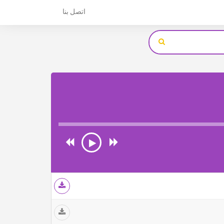
اتصل بنا