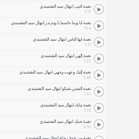
نغمة أغيب ابتهال سيد النقشبندي
3:13
نغمة أيا يوما حاسما يا يوم بدر ابتهال سيد النقشبندي
18:4
نغمة أيها الناس ابتهال سيد النقشبندي
3:51
نغمة إلهي ابتهال سيد النقشبندي
3:55
نغمة إليك وجهت وجهي ابتهال سيد النقشبندي
2:48
نغمة النفس تشكو ابتهال سيد النقشبندي
1:30
نغمة ببابك ابتهال سيد النقشبندي
3:52
نغمة بحبك ابتهال سيد النقشبندي
2:36
نغمة بين خوف وذلة ابتهال سيد النقشبندي