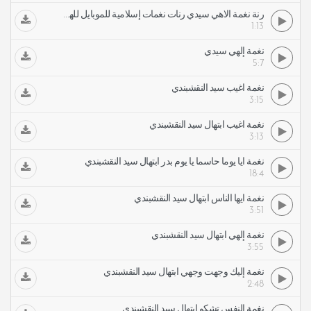
رنة نغمة الاهي سيدي رنات نغمات إسلامية للموبايل للهاتف
1:13
نغمة إلهي سيدي
5:7
نغمة أغيب سيد النقشبندي
3:15
نغمة أغيب ابتهال سيد النقشبندي
3:13
نغمة أيا يوما حاسما يا يوم بدر ابتهال سيد النقشبندي
18:4
نغمة أيها الناس ابتهال سيد النقشبندي
3:51
نغمة إلهي ابتهال سيد النقشبندي
3:55
نغمة إليك وجهت وجهي ابتهال سيد النقشبندي
2:48
نغمة النفس تشكو ابتهال سيد النقشبندي