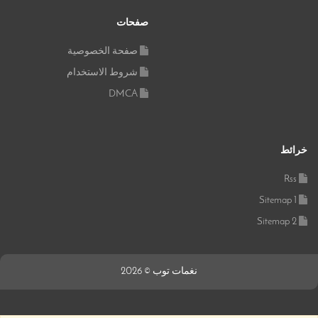
صفحات
صفحة الخصوصية
شروط الاستخدام
DMCA
خرائط
Rss
Sitemap 1
Sitemap 2
نغمات توب © 2026