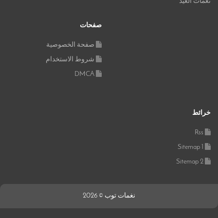
نغمات العيد
صفحات
صفحة الخصوصية
شروط الاستخدام
DMCA
خرائط
Rss
Sitemap 1
Sitemap 2
نغمات توب © 2026