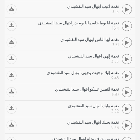
نغمة أغيب ابتهال سيد النقشبندي
3:13
نغمة أيا يوما حاسما يا يوم بدر ابتهال سيد النقشبندي
18:4
نغمة أيها الناس ابتهال سيد النقشبندي
3:51
نغمة إلهي ابتهال سيد النقشبندي
3:55
نغمة إليك وجهت وجهي ابتهال سيد النقشبندي
2:48
نغمة النفس تشكو ابتهال سيد النقشبندي
1:30
نغمة ببابك ابتهال سيد النقشبندي
3:52
نغمة بحبك ابتهال سيد النقشبندي
2:36
نغمة بين خوف وذلة ابتهال سيد النقشبندي