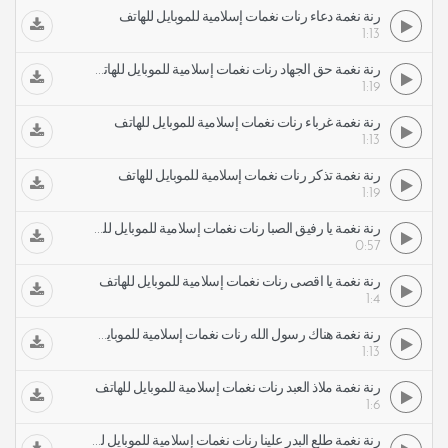
رنة نغمة دعاء رنات نغمات إسلامية للموبايل للهاتف
1:13
رنة نغمة حق الجهاد رنات نغمات إسلامية للموبايل للهاتف
1:19
رنة نغمة غرباء رنات نغمات إسلامية للموبايل للهاتف
1:13
رنة نغمة تذكر رنات نغمات إسلامية للموبايل للهاتف
1:19
رنة نغمة يا رفيق الصبا رنات نغمات إسلامية للموبايل للهاتف
0:57
رنة نغمة يا أقصى رنات نغمات إسلامية للموبايل للهاتف
1:4
رنة نغمة هناك رسول الله رنات نغمات إسلامية للموبايل للهاتف
1:13
رنة نغمة ملاذ العبد رنات نغمات إسلامية للموبايل للهاتف
1:6
رنة نغمة طلع البدر علينا رنات نغمات إسلامية للموبايل للهاتف