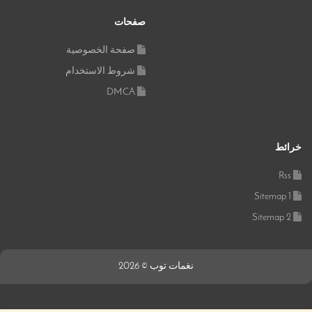
صفحات
صفحة الخصوصية
شروط الاستخدام
DMCA
خرائط
Rss
Sitemap 1
Sitemap 2
نغمات توب © 2026