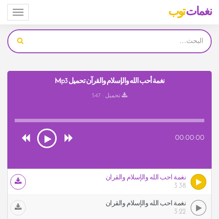
نغمات
توب
Toggle
igation
نغمة أحب الله والإسلام والقرآن تحميل Mp3
تحميل : 547
00:00:00
نغمة أحب الله والإسلام والقرآن
3.38
نغمة أحب الله والإسلام والقرآن
3:22