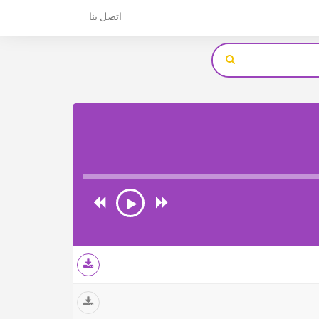
اتصل بنا