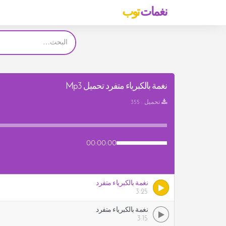
نغمات
توب
نغمة بالكبرياء متفرد تحميل Mp3
تحميل : 355
00:00:00
نغمة بالكبرياء متفرد
3.25
نغمة بالكبرياء متفرد
3:15