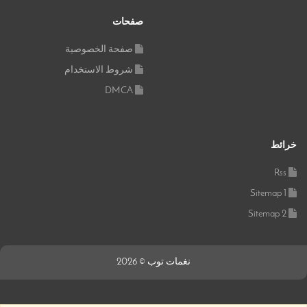
صفحات
صفحة الخصوصية
شروط الاستخدام
DMCA
خرائط
Rss
Sitemap 1
Sitemap 2
نغمات توب © 2026