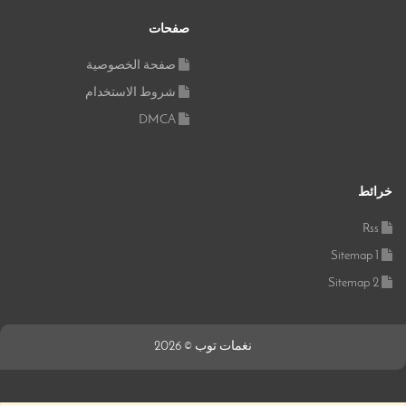
صفحات
صفحة الخصوصية
شروط الاستخدام
DMCA
خرائط
Rss
Sitemap 1
Sitemap 2
نغمات توب © 2026