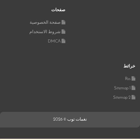
صفحات
صفحة الخصوصية
شروط الاستخدام
DMCA
خرائط
Rss
Sitemap 1
Sitemap 2
نغمات توب © 2026