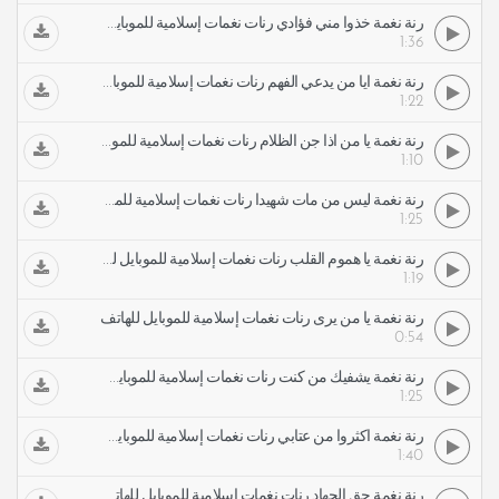
رنة نغمة خذوا مني فؤادي رنات نغمات إسلامية للموبايل للهاتف
1:36
رنة نغمة أيا من يدعي الفهم رنات نغمات إسلامية للموبايل للهاتف
1:22
رنة نغمة يا من اذا جن الظلام رنات نغمات إسلامية للموبايل للهاتف
1:10
رنة نغمة ليس من مات شهيدا رنات نغمات إسلامية للموبايل للهاتف
1:25
رنة نغمة يا هموم القلب رنات نغمات إسلامية للموبايل للهاتف
1:19
رنة نغمة يا من يرى رنات نغمات إسلامية للموبايل للهاتف
0:54
رنة نغمة يشفيك من كنت رنات نغمات إسلامية للموبايل للهاتف
1:25
رنة نغمة أكثروا من عتابي رنات نغمات إسلامية للموبايل للهاتف
1:40
رنة نغمة حق الجهاد رنات نغمات إسلامية للموبايل للهاتف