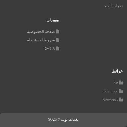
نغمات العيد
صفحات
صفحة الخصوصية
شروط الاستخدام
DMCA
خرائط
Rss
Sitemap 1
Sitemap 2
نغمات توب © 2026