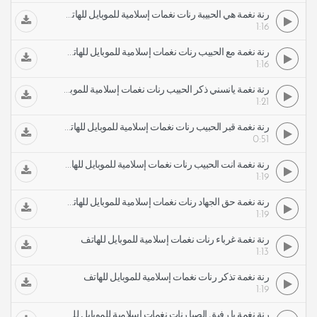
رنة نغمة هي الحبيبة رنات نغمات إسلامية للموبايل للهاتف
1:16
رنة نغمة مع الحبيب رنات نغمات إسلامية للموبايل للهاتف
1:16
رنة نغمة يآنسني ذكر الحبيب رنات نغمات إسلامية للموبايل للهاتف
1:21
رنة نغمة قبر الحبيب رنات نغمات إسلامية للموبايل للهاتف
0:51
رنة نغمة أنت الحبيب رنات نغمات إسلامية للموبايل للهاتف
1:19
رنة نغمة حق الجهاد رنات نغمات إسلامية للموبايل للهاتف
1:19
رنة نغمة غرباء رنات نغمات إسلامية للموبايل للهاتف
1:13
رنة نغمة تذكر رنات نغمات إسلامية للموبايل للهاتف
1:19
رنة نغمة يا رفيق الصبا رنات نغمات إسلامية للموبايل للهاتف