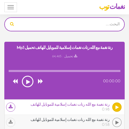
نغمات
توب
Toggle
igation
رنة نغمة مع الله رنات نغمات إسلامية للموبايل للهاتف تحميل Mp3
تحميل : 64,465
00:00:00
رنة نغمة مع الله رنات نغمات إسلامية للموبايل للهاتف
0.98
رنة نغمة مع الله رنات نغمات إسلامية للموبايل للهاتف
0:58