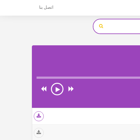
اتصل بنا