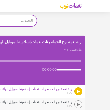
نغمات
توب
رنة نغمة نوح الحمام رنات نغمات إسلامية للموبايل للهات
تحميل : 746
00:00:00
رنة نغمة نوح الحمام رنات نغمات إسلامية للموبايل للهاتف
1.75
رنة نغمة نوح الحمام رنات نغمات إسلامية للموبايل للهاتف
1:45