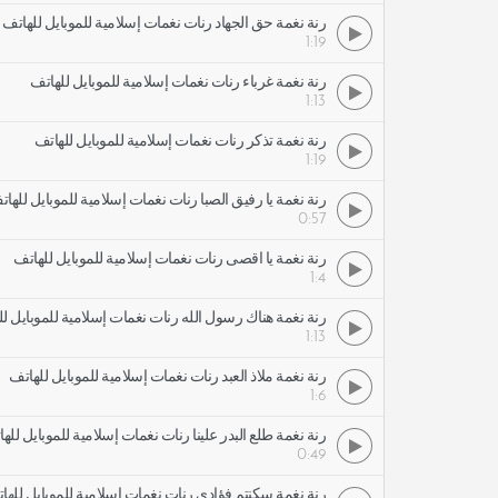
رنة نغمة حق الجهاد رنات نغمات إسلامية للموبايل للهاتف
1:19
رنة نغمة غرباء رنات نغمات إسلامية للموبايل للهاتف
1:13
رنة نغمة تذكر رنات نغمات إسلامية للموبايل للهاتف
1:19
رنة نغمة يا رفيق الصبا رنات نغمات إسلامية للموبايل للها
0:57
رنة نغمة يا أقصى رنات نغمات إسلامية للموبايل للهاتف
1:4
رنة نغمة هناك رسول الله رنات نغمات إسلامية للموبايل ل
1:13
رنة نغمة ملاذ العبد رنات نغمات إسلامية للموبايل للهاتف
1:6
رنة نغمة طلع البدر علينا رنات نغمات إسلامية للموبايل لله
0:49
رنة نغمة سكنتم فؤادي رنات نغمات إسلامية للموبايل للها