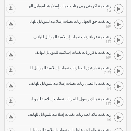
رنة نغمة أكرمني ربي رنات نغمات إسلامية للموبايل للهاتف
1:4
رنة نغمة حق الجهاد رنات نغمات إسلامية للموبايل للهاتف
1:19
رنة نغمة غرباء رنات نغمات إسلامية للموبايل للهاتف
1:13
رنة نغمة تذكر رنات نغمات إسلامية للموبايل للهاتف
1:19
رنة نغمة يا رفيق الصبا رنات نغمات إسلامية للموبايل للهاتف
0:57
رنة نغمة يا أقصى رنات نغمات إسلامية للموبايل للهاتف
1:4
رنة نغمة هناك رسول الله رنات نغمات إسلامية للموبايل للهاتف
1:13
رنة نغمة ملاذ العبد رنات نغمات إسلامية للموبايل للهاتف
1:6
رنة نغمة طلع البدر علينا رنات نغمات إسلامية للموبايل للهاتف