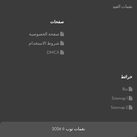
نغمات العيد
صفحات
صفحة الخصوصية
شروط الاستخدام
DMCA
خرائط
Rss
Sitemap 1
Sitemap 2
نغمات توب © 2026