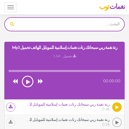
نغمات
توب
Toggle
igation
رنة نغمة ربي سبحانك رنات نغمات إسلامية للموبايل للهاتف تحميل Mp3
تحميل : 3,341
00:00:00
رنة نغمة ربي سبحانك رنات نغمات إسلامية للموبايل للهاتف
0.98
رنة نغمة ربي سبحانك رنات نغمات إسلامية للموبايل للهاتف
0:58