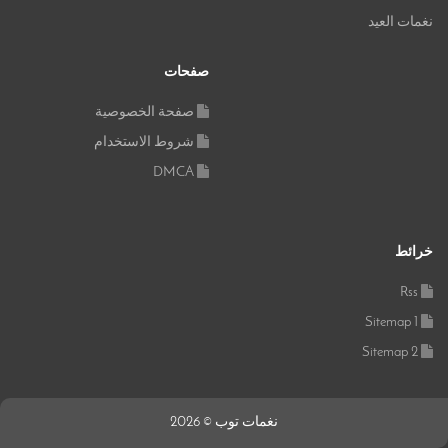
نغمات العيد
صفحات
صفحة الخصوصية
شروط الاستخدام
DMCA
خرائط
Rss
Sitemap 1
Sitemap 2
نغمات توب © 2026