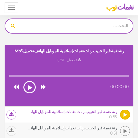
نغمات
توب
Toggle
igation
رنة نغمة قبر الحبيب رنات نغمات إسلامية للموبايل للهاتف تحميل Mp3
تحميل : 1,321
00:00:00
رنة نغمة قبر الحبيب رنات نغمات إسلامية للموبايل للهاتف
0.85
رنة نغمة قبر الحبيب رنات نغمات إسلامية للموبايل للهاتف
0:51