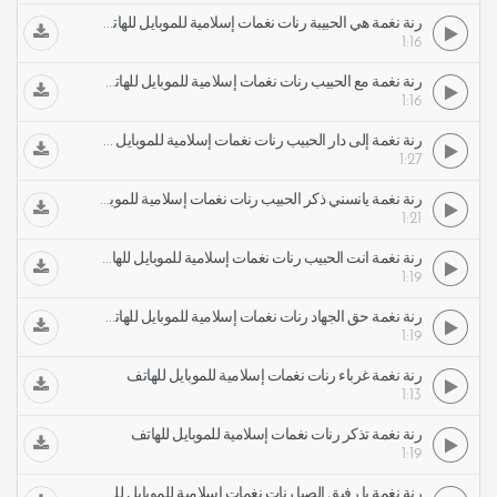
رنة نغمة هي الحبيبة رنات نغمات إسلامية للموبايل للهاتف
1:16
رنة نغمة مع الحبيب رنات نغمات إسلامية للموبايل للهاتف
1:16
رنة نغمة إلى دار الحبيب رنات نغمات إسلامية للموبايل للهاتف
1:27
رنة نغمة يآنسني ذكر الحبيب رنات نغمات إسلامية للموبايل للهاتف
1:21
رنة نغمة أنت الحبيب رنات نغمات إسلامية للموبايل للهاتف
1:19
رنة نغمة حق الجهاد رنات نغمات إسلامية للموبايل للهاتف
1:19
رنة نغمة غرباء رنات نغمات إسلامية للموبايل للهاتف
1:13
رنة نغمة تذكر رنات نغمات إسلامية للموبايل للهاتف
1:19
رنة نغمة يا رفيق الصبا رنات نغمات إسلامية للموبايل للهاتف