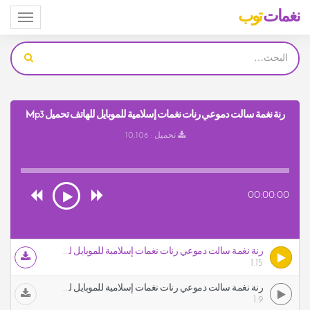
نغمات
توب
Toggle
igation
رنة نغمة سالت دموعي رنات نغمات إسلامية للموبايل للهاتف تحميل Mp3
تحميل : 10,106
00:00:00
رنة نغمة سالت دموعي رنات نغمات إسلامية للموبايل للهاتف
1.15
رنة نغمة سالت دموعي رنات نغمات إسلامية للموبايل للهاتف
1:9