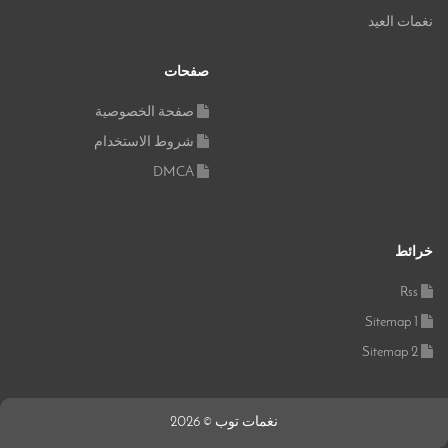
نغمات العيد
صفحات
صفحة الخصوصية
شروط الاستخدام
DMCA
خرائط
Rss
Sitemap 1
Sitemap 2
نغمات توب © 2026