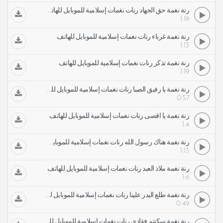
رنة نغمة حق الجهاد رنات نغمات إسلامية للموبايل للهاتف
1:19
رنة نغمة غرباء رنات نغمات إسلامية للموبايل للهاتف
1:13
رنة نغمة تذكر رنات نغمات إسلامية للموبايل للهاتف
1:19
رنة نغمة يا رفيق الصبا رنات نغمات إسلامية للموبايل للهاتف
0:57
رنة نغمة يا أقصى رنات نغمات إسلامية للموبايل للهاتف
1:4
رنة نغمة هناك رسول الله رنات نغمات إسلامية للموبايل للهاتف
1:13
رنة نغمة ملاذ العبد رنات نغمات إسلامية للموبايل للهاتف
1:6
رنة نغمة طلع البدر علينا رنات نغمات إسلامية للموبايل للهاتف
0:49
رنة نغمة سكنتم فؤادي رنات نغمات إسلامية للموبايل للهاتف